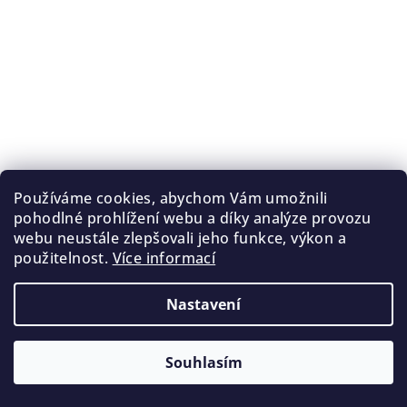
Používáme cookies, abychom Vám umožnili
pohodlné prohlížení webu a díky analýze provozu
webu neustále zlepšovali jeho funkce, výkon a
použitelnost.
Více informací
Nastavení
Souhlasím