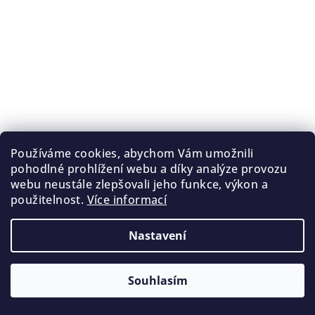
Používáme cookies, abychom Vám umožnili
pohodlné prohlížení webu a díky analýze provozu
webu neustále zlepšovali jeho funkce, výkon a
použitelnost.
Více informací
Nastavení
Souhlasím