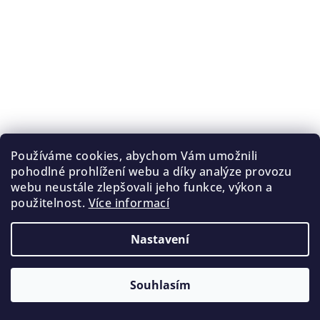
Používáme cookies, abychom Vám umožnili
pohodlné prohlížení webu a díky analýze provozu
webu neustále zlepšovali jeho funkce, výkon a
použitelnost.
Více informací
Nastavení
Souhlasím