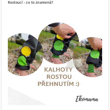
Rostoucí - co to znamená?